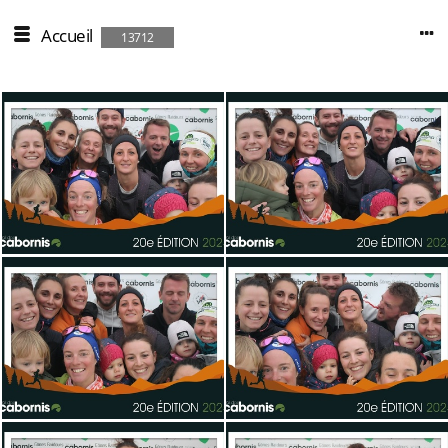
Accueil
13712