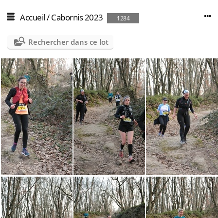
Accueil
/
Cabornis 2023
1284
Rechercher dans ce lot