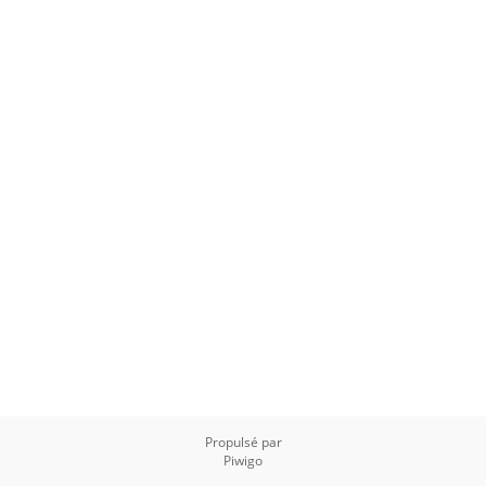
Propulsé par
Piwigo