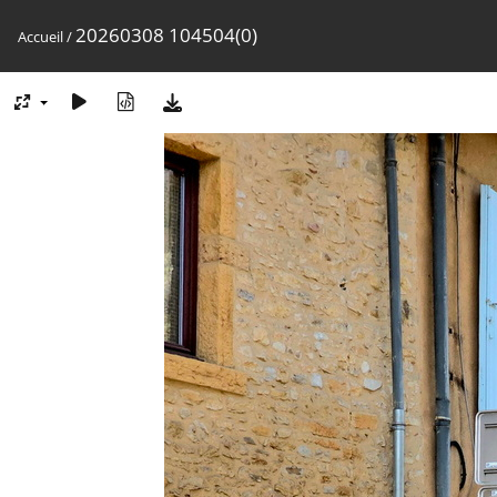
20260308 104504(0)
Accueil
/