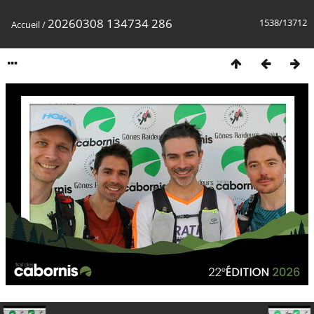
20260308 134734 286
1538/13712
Accueil
/