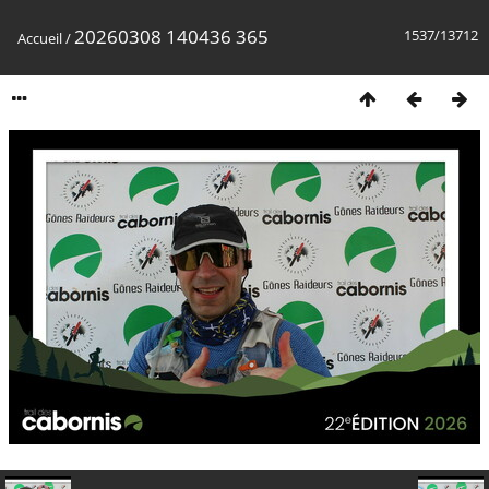
20260308 140436 365
1537/13712
Accueil
/