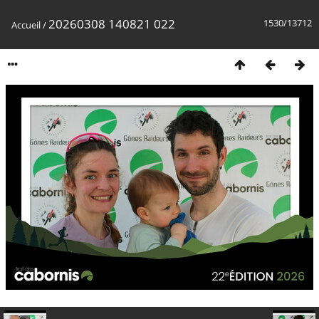
20260308 140821 022
1530/13712
Accueil
/