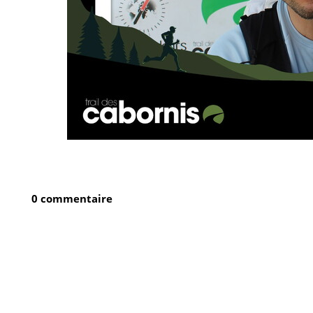
0 commentaire