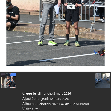
Créée le
dimanche 8 mars 2026
Ajoutée le
jeudi 12 mars 2026
Albums
Cabornis 2026
/
42km - Le Muratori
Visites
216