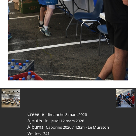
Créée le
dimanche 8 mars 2026
Ajoutée le
jeudi 12 mars 2026
Albums
Cabornis 2026
/
42km - Le Muratori
Visites
341