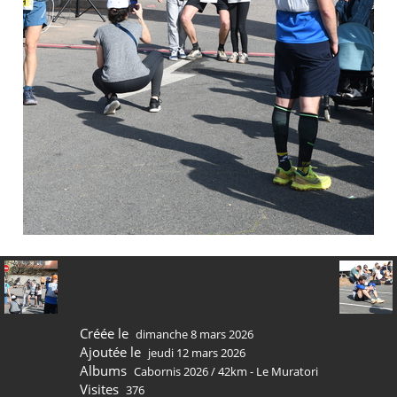
Créée le
dimanche 8 mars 2026
Ajoutée le
jeudi 12 mars 2026
Albums
Cabornis 2026
/
42km - Le Muratori
Visites
376