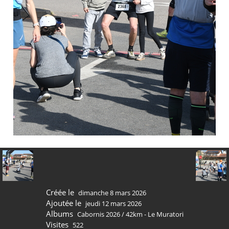
Créée le
dimanche 8 mars 2026
Ajoutée le
jeudi 12 mars 2026
Albums
Cabornis 2026
/
42km - Le Muratori
Visites
522