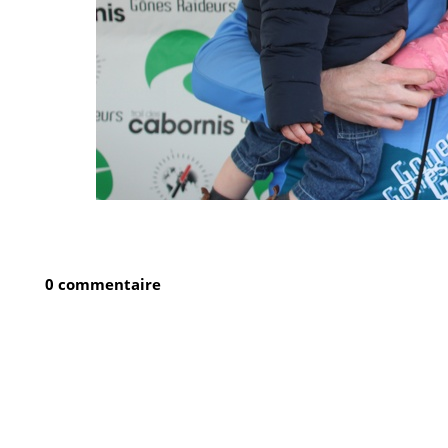
0 commentaire