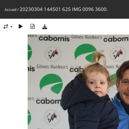
20230304 144501 625 IMG 0096 3600.
Accueil
/