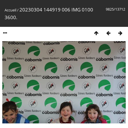
20230304 144919 006 IMG 0100
9825/13712
Accueil
/
3600.