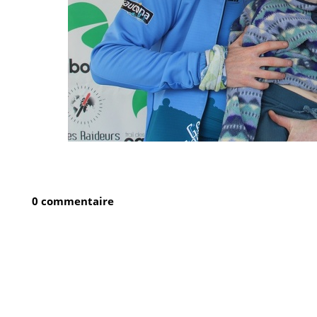
0 commentaire