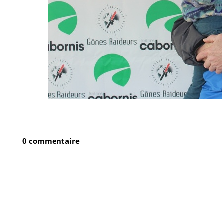
0 commentaire