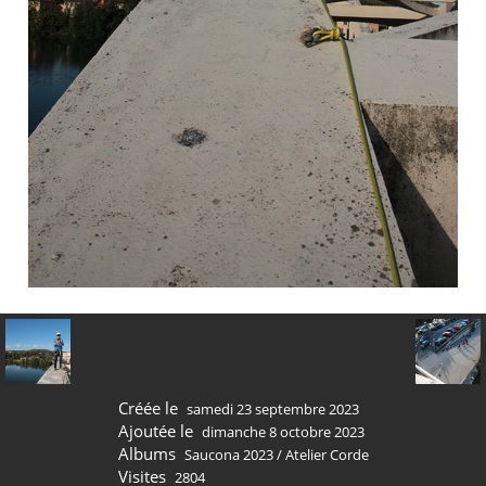
Créée le
samedi 23 septembre 2023
Ajoutée le
dimanche 8 octobre 2023
Albums
Saucona 2023
/
Atelier Corde
Visites
2804