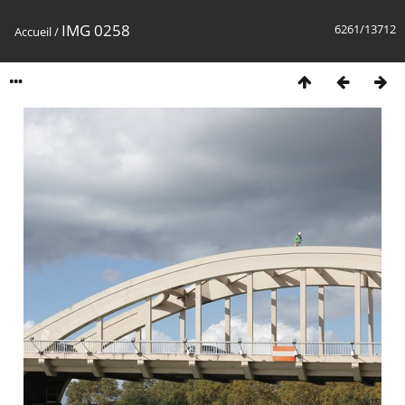
IMG 0258
6261/13712
Accueil
/