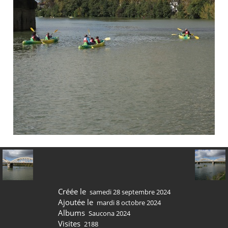
Créée le
samedi 28 septembre 2024
Ajoutée le
mardi 8 octobre 2024
Albums
Saucona 2024
Visites
2188