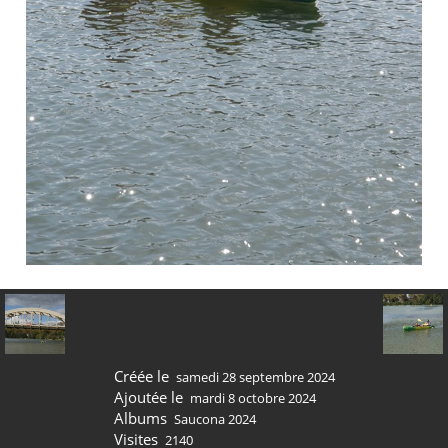
Créée le
samedi 28 septembre 2024
Ajoutée le
mardi 8 octobre 2024
Albums
Saucona 2024
Visites
2140