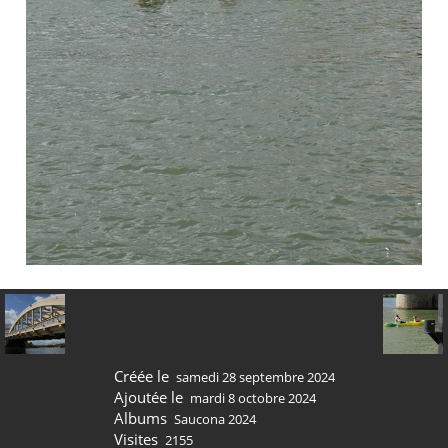
Créée le
samedi 28 septembre 2024
Ajoutée le
mardi 8 octobre 2024
Albums
Saucona 2024
Visites
2155