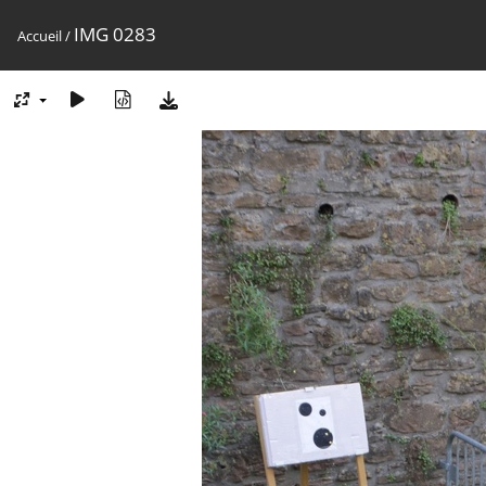
IMG 0283
Accueil
/