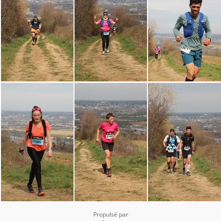
Propulsé par