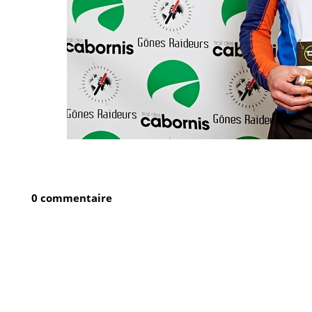
0 commentaire