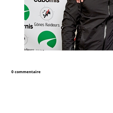
0 commentaire