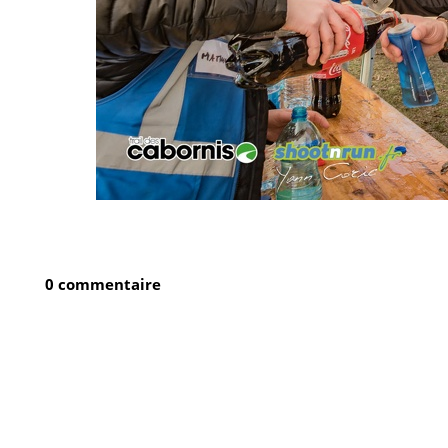
0 commentaire