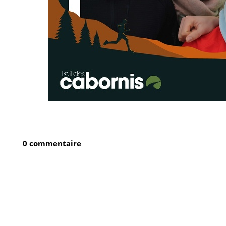
0 commentaire