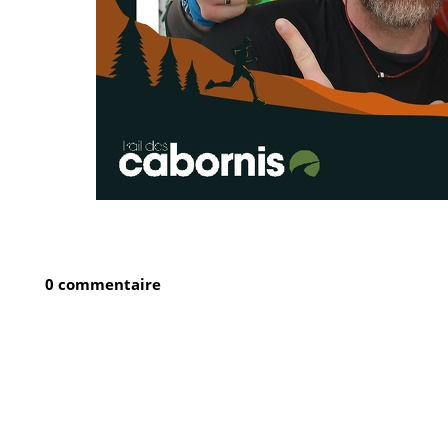
0 commentaire