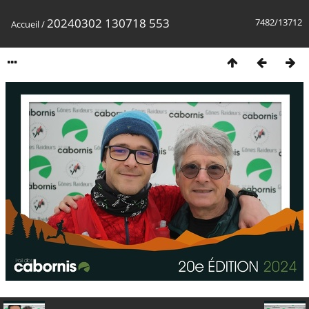
20240302 130718 553
7482/13712
Accueil
/