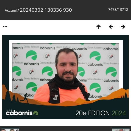
20240302 130336 930
7478/13712
Accueil
/