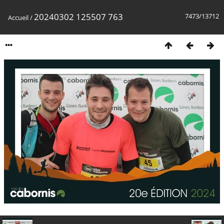
20240302 125507 763
7473/13712
Accueil
/