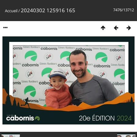
20240302 125916 165
7476/13712
Accueil
/